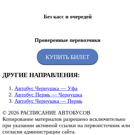
Без касс и очередей
Проверенные перевозчики
КУПИТЬ БИЛЕТ
ДРУГИЕ НАПРАВЛЕНИЯ:
Автобус Чернушка — Уфа
Автобус Пермь — Чернушка
Автобус Чернушка — Пермь
© 2026 РАСПИСАНИЕ АВТОБУСОВ
Копирование материалов разрешено исключительно
при указании активной ссылки на первоисточник или
согласия администрации сайта.