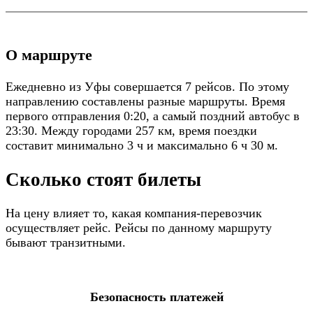
О маршруте
Ежедневно из Уфы совершается 7 рейсов. По этому
направлению составлены разные маршруты. Время
первого отправления 0:20, а самый поздний автобус в
23:30. Между городами 257 км, время поездки
составит минимально 3 ч и максимально 6 ч 30 м.
Сколько стоят билеты
На цену влияет то, какая компания-перевозчик
осуществляет рейс. Рейсы по данному маршруту
бывают транзитными.
Безопасность платежей