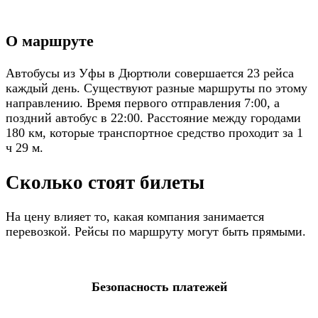
О маршруте
Автобусы из Уфы в Дюртюли совершается 23 рейса
каждый день. Существуют разные маршруты по этому
направлению. Время первого отправления 7:00, а
поздний автобус в 22:00. Расстояние между городами
180 км, которые транспортное средство проходит за 1
ч 29 м.
Сколько стоят билеты
На цену влияет то, какая компания занимается
перевозкой. Рейсы по маршруту могут быть прямыми.
Безопасность платежей