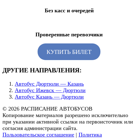
Без касс и очередей
Проверенные перевозчики
КУПИТЬ БИЛЕТ
ДРУГИЕ НАПРАВЛЕНИЯ:
Автобус Дюртюли — Казань
Автобус Ижевск — Дюртюли
Автобус Казань — Дюртюли
© 2026 РАСПИСАНИЕ АВТОБУСОВ
Копирование материалов разрешено исключительно
при указании активной ссылки на первоисточник или
согласия администрации сайта.
Пользовательское соглашение
|
Политика