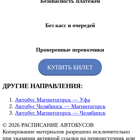
Безопасность платежей
Без касс и очередей
Проверенные перевозчики
КУПИТЬ БИЛЕТ
ДРУГИЕ НАПРАВЛЕНИЯ:
Автобус Магнитогорск — Уфа
Автобус Челябинск — Магнитогорск
Автобус Магнитогорск — Челябинск
© 2026 РАСПИСАНИЕ АВТОБУСОВ
Копирование материалов разрешено исключительно
при указании активной ссылки на первоисточник или