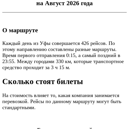
на Август 2026 года
О маршруте
Каждый день из Уфы совершается 426 рейсов. По
этому направлению составлены разные маршруты.
Время первого отправления 0:15, а самый поздний в
23:55. Между городами 330 км, которые транспортное
средство проходит за 3 ч 15 м.
Сколько стоят билеты
На стоимость влияет то, какая компания занимается
перевозкой. Рейсы по данному маршруту могут быть
стандартными.