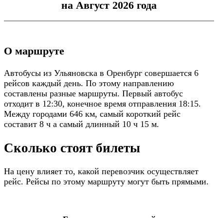
на Август 2026 года
О маршруте
Автобусы из Ульяновска в Оренбург совершается 6
рейсов каждый день. По этому направлению
составлены разные маршруты. Первый автобус
отходит в 12:30, конечное время отправления 18:15.
Между городами 646 км, самый короткий рейс
составит 8 ч а самый длинный 10 ч 15 м.
Сколько стоят билеты
На цену влияет то, какой перевозчик осуществляет
рейс. Рейсы по этому маршруту могут быть прямыми.