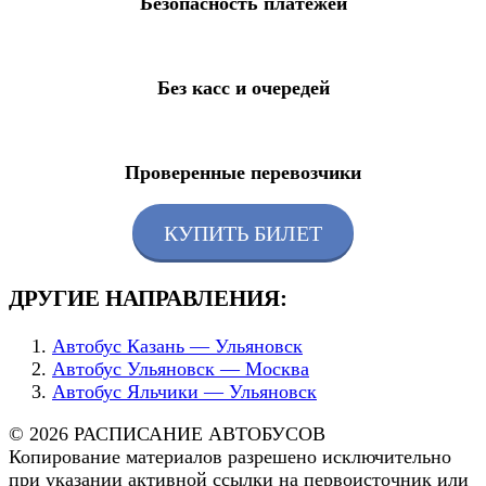
Безопасность платежей
Без касс и очередей
Проверенные перевозчики
КУПИТЬ БИЛЕТ
ДРУГИЕ НАПРАВЛЕНИЯ:
Автобус Казань — Ульяновск
Автобус Ульяновск — Москва
Автобус Яльчики — Ульяновск
© 2026 РАСПИСАНИЕ АВТОБУСОВ
Копирование материалов разрешено исключительно
при указании активной ссылки на первоисточник или