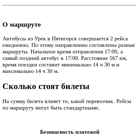
О маршруте
Автобусы из Урек в Пятигорск совершается 2 рейса
ежедневно. По этому направлению составлены разные
маршруты. Начальное время отправления 17:00, а
самый поздний автобус в 17:00. Расстояние 567 км,
время поездки составит минимально 14 ч 30 м и
максимально 14 ч 30 м.
Сколько стоят билеты
На сумму билета влияет то, какой перевозчик. Рейсы
по маршруту могут быть стандартными.
Безопасность платежей