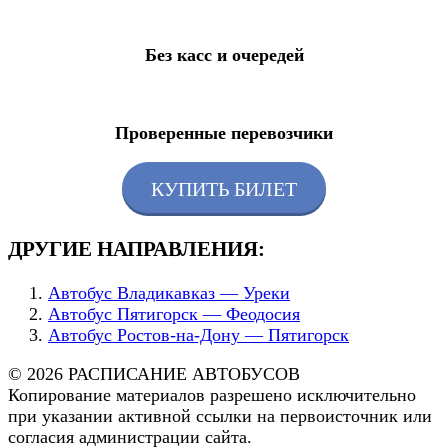
Без касс и очередей
Проверенные перевозчики
КУПИТЬ БИЛЕТ
ДРУГИЕ НАПРАВЛЕНИЯ:
Автобус Владикавказ — Уреки
Автобус Пятигорск — Феодосия
Автобус Ростов-на-Дону — Пятигорск
© 2026 РАСПИСАНИЕ АВТОБУСОВ
Копирование материалов разрешено исключительно
при указании активной ссылки на первоисточник или
согласия администрации сайта.