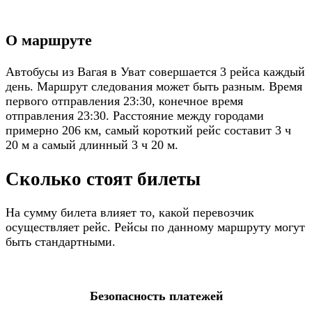
О маршруте
Автобусы из Вагая в Уват совершается 3 рейса каждый
день. Маршрут следования может быть разным. Время
первого отправления 23:30, конечное время
отправления 23:30. Расстояние между городами
примерно 206 км, самый короткий рейс составит 3 ч
20 м а самый длинный 3 ч 20 м.
Сколько стоят билеты
На сумму билета влияет то, какой перевозчик
осуществляет рейс. Рейсы по данному маршруту могут
быть стандартными.
Безопасность платежей