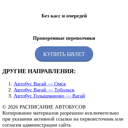
Без касс и очередей
Проверенные перевозчики
КУПИТЬ БИЛЕТ
ДРУГИЕ НАПРАВЛЕНИЯ:
Автобус Вагай — Омск
Автобус Вагай — Тобольск
Автобус Голышманово — Вагай
© 2026 РАСПИСАНИЕ АВТОБУСОВ
Копирование материалов разрешено исключительно
при указании активной ссылки на первоисточник или
согласия администрации сайта.