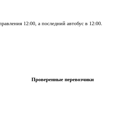
авления 12:00, а последний автобус в 12:00.
Проверенные перевозчики