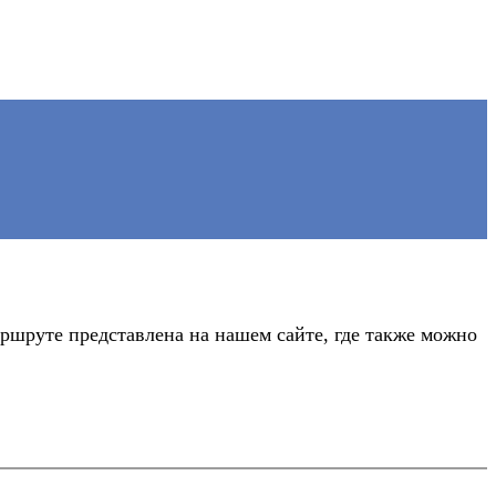
ршруте представлена на нашем сайте, где также можно