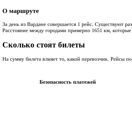
О маршруте
За день из Вардане совершается 1 рейс. Существуют ра
Расстояние между городами примерно 1651 км, которые 
Сколько стоят билеты
На сумму билета влияет то, какой перевозчик. Рейсы 
Безопасность платежей