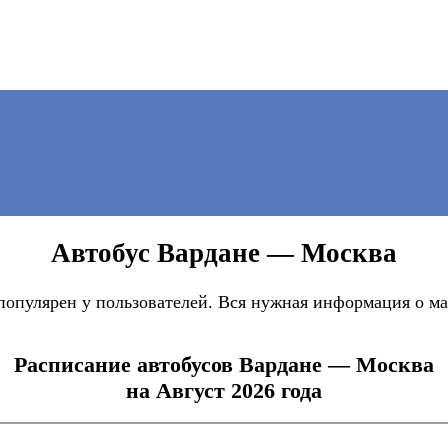
Автобус Вардане — Москва
опулярен у пользователей. Вся нужная информация о ма
Расписание автобусов Вардане — Москва
на Август 2026 года