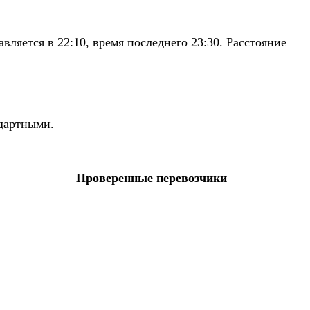
ляется в 22:10, время последнего 23:30. Расстояние
ндартными.
Проверенные перевозчики