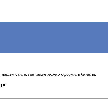
 нашем сайте, где также можно оформить билеты.
ург