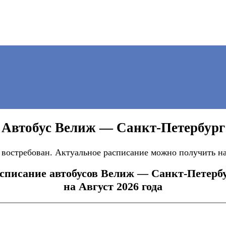
Автобус Велиж — Санкт-Петербург
востребован. Актуальное расписание можно получить на
списание автобусов Велиж — Санкт-Петерб
на Август 2026 года