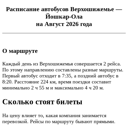
Расписание автобусов Верхошижемье —
Йошкар-Ола
на Август 2026 года
О маршруте
Каждый день из Верхошижемья совершается 2 рейса.
По этому направлению составлены разные маршруты.
Первый автобус отходит в 7:35, а поздний автобус в
8:20. Расстояние 224 км, время поездки составит
минимально 2 ч 55 м и максимально 4 ч 20 м.
Сколько стоят билеты
На цену влияет то, какая компания занимается
перевозкой. Рейсы по маршруту бывают прямыми.