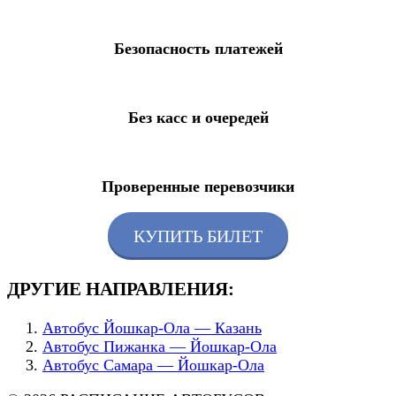
Безопасность платежей
Без касс и очередей
Проверенные перевозчики
КУПИТЬ БИЛЕТ
ДРУГИЕ НАПРАВЛЕНИЯ:
Автобус Йошкар-Ола — Казань
Автобус Пижанка — Йошкар-Ола
Автобус Самара — Йошкар-Ола