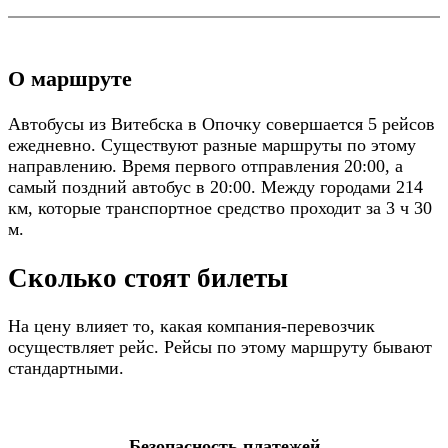
О маршруте
Автобусы из Витебска в Опочку совершается 5 рейсов
ежедневно. Существуют разные маршруты по этому
направлению. Время первого отправления 20:00, а
самый поздний автобус в 20:00. Между городами 214
км, которые транспортное средство проходит за 3 ч 30
м.
Сколько стоят билеты
На цену влияет то, какая компания-перевозчик
осуществляет рейс. Рейсы по этому маршруту бывают
стандартными.
Безопасность платежей