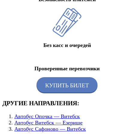
Без касс и очередей
Проверенные перевозчики
КУПИТЬ БИЛЕТ
ДРУГИЕ НАПРАВЛЕНИЯ:
Автобус Опочка — Витебск
Автобус Витебск — Езерище
Автобус Сафоново — Витебск