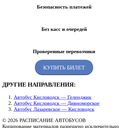
Безопасность платежей
Без касс и очередей
Проверенные перевозчики
КУПИТЬ БИЛЕТ
ДРУГИЕ НАПРАВЛЕНИЯ:
Автобус Кисловодск — Геленджик
Автобус Кисловодск — Дивноморское
Автобус Лазаревское — Кисловодск
© 2026 РАСПИСАНИЕ АВТОБУСОВ
Копирование материалов разрешено исключительно