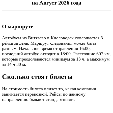
на Август 2026 года
О маршруте
Автобусы из Витязево в Кисловодск совершается 3
рейса за день. Маршрут следования может быть
разным. Начальное время отправления 16:00,
последний автобус отходит в 18:00. Расстояние 607 км,
которые преодолеваются минимум за 13 ч, а максимум
за 14 ч 30 м.
Сколько стоят билеты
На стоимость билета влияет то, какая компания
занимается перевозкой. Рейсы по данному
направлению бывают стандартными.