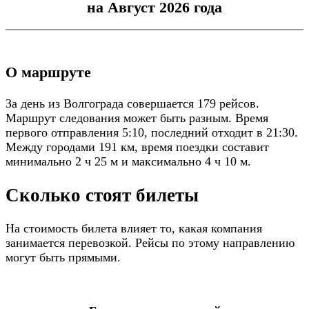
на Август 2026 года
О маршруте
За день из Волгограда совершается 179 рейсов.
Маршрут следования может быть разным. Время
первого отправления 5:10, последний отходит в 21:30.
Между городами 191 км, время поездки составит
минимально 2 ч 25 м и максимально 4 ч 10 м.
Сколько стоят билеты
На стоимость билета влияет то, какая компания
занимается перевозкой. Рейсы по этому направлению
могут быть прямыми.