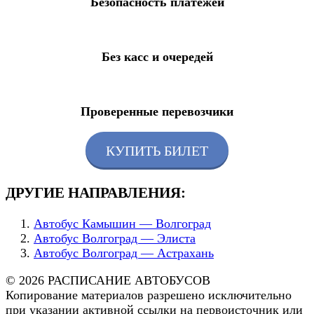
Безопасность платежей
Без касс и очередей
Проверенные перевозчики
КУПИТЬ БИЛЕТ
ДРУГИЕ НАПРАВЛЕНИЯ:
Автобус Камышин — Волгоград
Автобус Волгоград — Элиста
Автобус Волгоград — Астрахань
© 2026 РАСПИСАНИЕ АВТОБУСОВ
Копирование материалов разрешено исключительно
при указании активной ссылки на первоисточник или