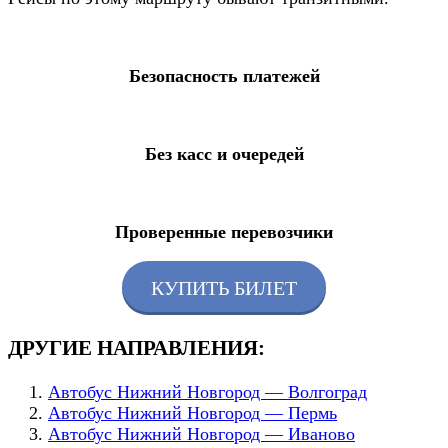
Безопасность платежей
Без касс и очередей
Проверенные перевозчики
КУПИТЬ БИЛЕТ
ДРУГИЕ НАПРАВЛЕНИЯ:
Автобус Нижний Новгород — Волгоград
Автобус Нижний Новгород — Пермь
Автобус Нижний Новгород — Иваново