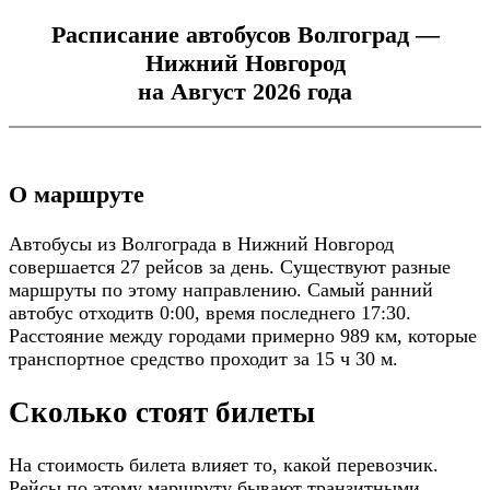
Расписание автобусов Волгоград —
Нижний Новгород
на Август 2026 года
О маршруте
Автобусы из Волгограда в Нижний Новгород
совершается 27 рейсов за день. Существуют разные
маршруты по этому направлению. Самый ранний
автобус отходитв 0:00, время последнего 17:30.
Расстояние между городами примерно 989 км, которые
транспортное средство проходит за 15 ч 30 м.
Сколько стоят билеты
На стоимость билета влияет то, какой перевозчик.
Рейсы по этому маршруту бывают транзитными.