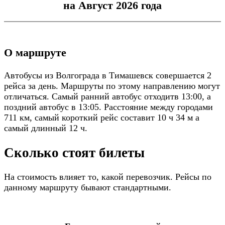
на Август 2026 года
О маршруте
Автобусы из Волгограда в Тимашевск совершается 2
рейса за день. Маршруты по этому направлению могут
отличаться. Самый ранний автобус отходитв 13:00, а
поздний автобус в 13:05. Расстояние между городами
711 км, самый короткий рейс составит 10 ч 34 м а
самый длинный 12 ч.
Сколько стоят билеты
На стоимость влияет то, какой перевозчик. Рейсы по
данному маршруту бывают стандартными.