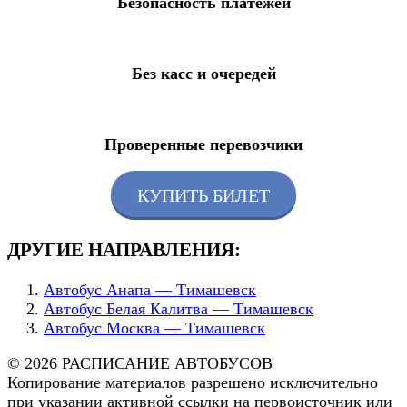
Безопасность платежей
Без касс и очередей
Проверенные перевозчики
КУПИТЬ БИЛЕТ
ДРУГИЕ НАПРАВЛЕНИЯ:
Автобус Анапа — Тимашевск
Автобус Белая Калитва — Тимашевск
Автобус Москва — Тимашевск
© 2026 РАСПИСАНИЕ АВТОБУСОВ
Копирование материалов разрешено исключительно
при указании активной ссылки на первоисточник или