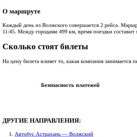
О маршруте
Каждый день из Волжского совершается 2 рейса. Маршру
11:45. Между городами 499 км, время поездки составит 
Сколько стоят билеты
На цену билета влияет то, какая компания занимается
Безопасность платежей
ДРУГИЕ НАПРАВЛЕНИЯ:
Автобус Астрахань — Волжский