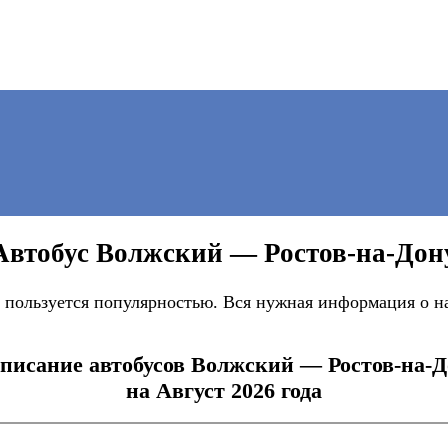
Автобус Волжский — Ростов-на-Дон
пользуется популярностью. Вся нужная информация о на
писание автобусов Волжский — Ростов-на-
на Август 2026 года