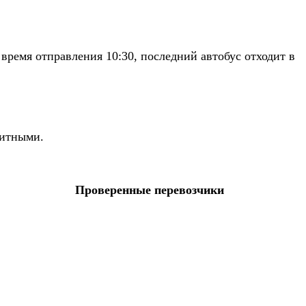
время отправления 10:30, последний автобус отходит в
зитными.
Проверенные перевозчики