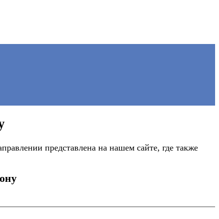
у
правлении представлена на нашем сайте, где также
Дону