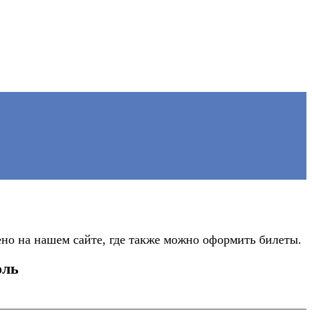
о на нашем сайте, где также можно оформить билеты.
оль