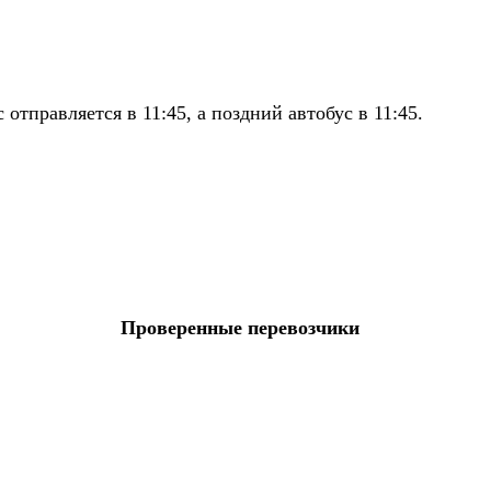
тправляется в 11:45, а поздний автобус в 11:45.
Проверенные перевозчики