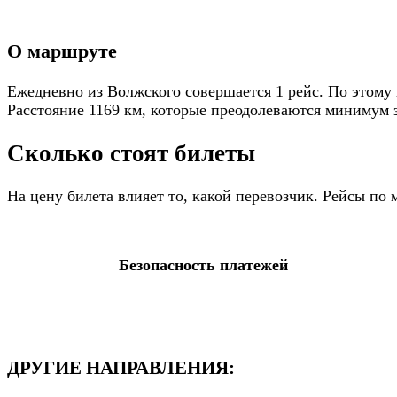
О маршруте
Ежедневно из Волжского совершается 1 рейс. По этому 
Расстояние 1169 км, которые преодолеваются минимум за
Сколько стоят билеты
На цену билета влияет то, какой перевозчик. Рейсы п
Безопасность платежей
ДРУГИЕ НАПРАВЛЕНИЯ: