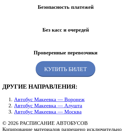
Безопасность платежей
Без касс и очередей
Проверенные перевозчики
КУПИТЬ БИЛЕТ
ДРУГИЕ НАПРАВЛЕНИЯ:
Автобус Макеевка — Воронеж
Автобус Макеевка — Алушта
Автобус Макеевка — Москва
© 2026 РАСПИСАНИЕ АВТОБУСОВ
Копирование материалов разрешено исключительно