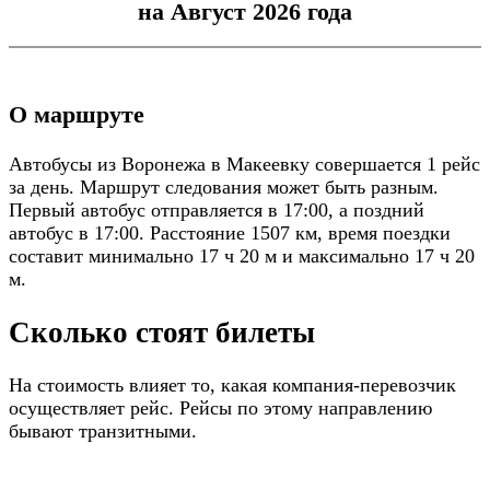
на Август 2026 года
О маршруте
Автобусы из Воронежа в Макеевку совершается 1 рейс
за день. Маршрут следования может быть разным.
Первый автобус отправляется в 17:00, а поздний
автобус в 17:00. Расстояние 1507 км, время поездки
составит минимально 17 ч 20 м и максимально 17 ч 20
м.
Сколько стоят билеты
На стоимость влияет то, какая компания-перевозчик
осуществляет рейс. Рейсы по этому направлению
бывают транзитными.