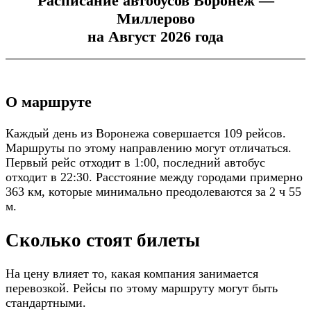
Расписание автобусов Воронеж —
Миллерово
на Август 2026 года
О маршруте
Каждый день из Воронежа совершается 109 рейсов.
Маршруты по этому направлению могут отличаться.
Первый рейс отходит в 1:00, последний автобус
отходит в 22:30. Расстояние между городами примерно
363 км, которые минимально преодолеваются за 2 ч 55
м.
Сколько стоят билеты
На цену влияет то, какая компания занимается
перевозкой. Рейсы по этому маршруту могут быть
стандартными.