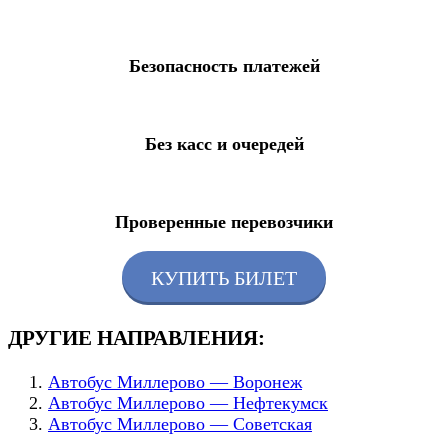
Безопасность платежей
Без касс и очередей
Проверенные перевозчики
КУПИТЬ БИЛЕТ
ДРУГИЕ НАПРАВЛЕНИЯ:
Автобус Миллерово — Воронеж
Автобус Миллерово — Нефтекумск
Автобус Миллерово — Советская