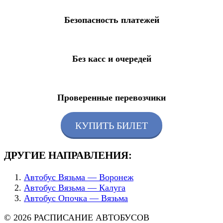
Безопасность платежей
Без касс и очередей
Проверенные перевозчики
КУПИТЬ БИЛЕТ
ДРУГИЕ НАПРАВЛЕНИЯ:
Автобус Вязьма — Воронеж
Автобус Вязьма — Калуга
Автобус Опочка — Вязьма
© 2026 РАСПИСАНИЕ АВТОБУСОВ