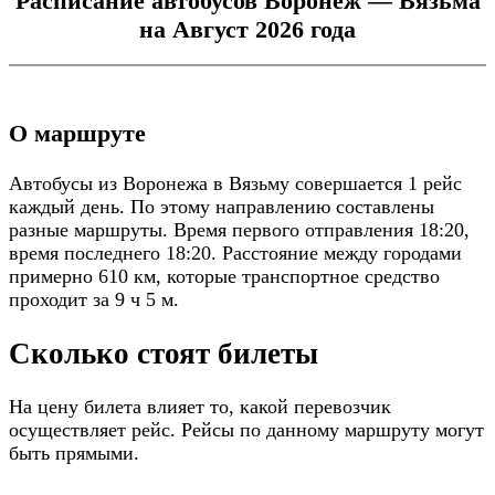
Расписание автобусов Воронеж — Вязьма
на Август 2026 года
О маршруте
Автобусы из Воронежа в Вязьму совершается 1 рейс
каждый день. По этому направлению составлены
разные маршруты. Время первого отправления 18:20,
время последнего 18:20. Расстояние между городами
примерно 610 км, которые транспортное средство
проходит за 9 ч 5 м.
Сколько стоят билеты
На цену билета влияет то, какой перевозчик
осуществляет рейс. Рейсы по данному маршруту могут
быть прямыми.