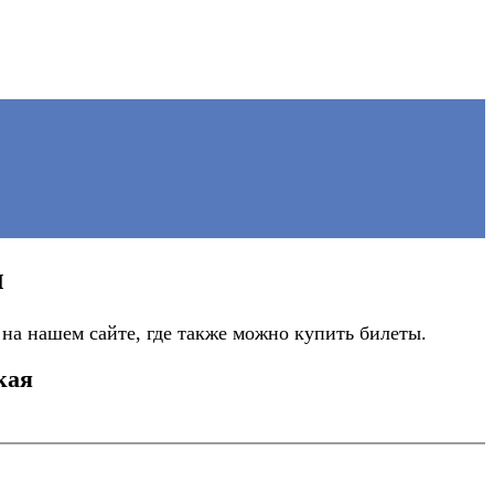
я
на нашем сайте, где также можно купить билеты.
кая