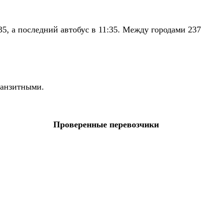
35, а последний автобус в 11:35. Между городами 237
ранзитными.
Проверенные перевозчики