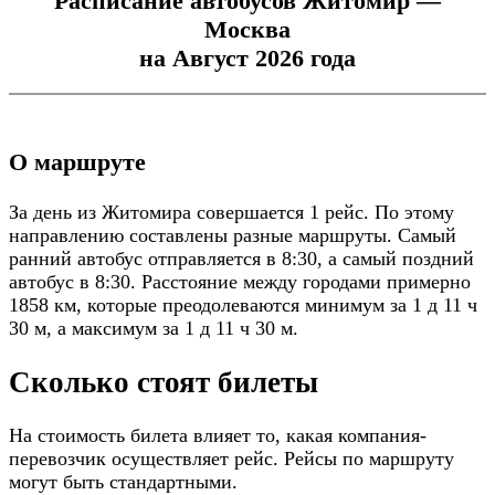
Расписание автобусов Житомир —
Москва
на Август 2026 года
О маршруте
За день из Житомира совершается 1 рейс. По этому
направлению составлены разные маршруты. Самый
ранний автобус отправляется в 8:30, а самый поздний
автобус в 8:30. Расстояние между городами примерно
1858 км, которые преодолеваются минимум за 1 д 11 ч
30 м, а максимум за 1 д 11 ч 30 м.
Сколько стоят билеты
На стоимость билета влияет то, какая компания-
перевозчик осуществляет рейс. Рейсы по маршруту
могут быть стандартными.