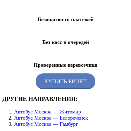
Безопасность платежей
Без касс и очередей
Проверенные перевозчики
КУПИТЬ БИЛЕТ
ДРУГИЕ НАПРАВЛЕНИЯ:
Автобус Москва — Житомир
Автобус Москва — Белореченск
Автобус Москва — Гамбург