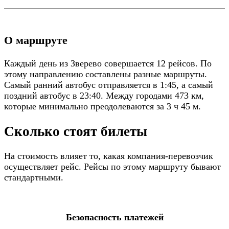
О маршруте
Каждый день из Зверево совершается 12 рейсов. По
этому направлению составлены разные маршруты.
Самый ранний автобус отправляется в 1:45, а самый
поздний автобус в 23:40. Между городами 473 км,
которые минимально преодолеваются за 3 ч 45 м.
Сколько стоят билеты
На стоимость влияет то, какая компания-перевозчик
осуществляет рейс. Рейсы по этому маршруту бывают
стандартными.
Безопасность платежей