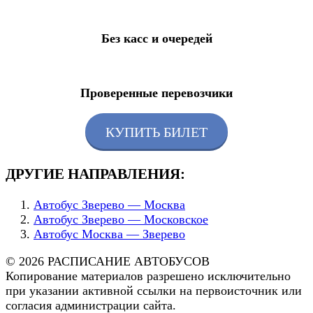
Без касс и очередей
Проверенные перевозчики
КУПИТЬ БИЛЕТ
ДРУГИЕ НАПРАВЛЕНИЯ:
Автобус Зверево — Москва
Автобус Зверево — Московское
Автобус Москва — Зверево
© 2026 РАСПИСАНИЕ АВТОБУСОВ
Копирование материалов разрешено исключительно
при указании активной ссылки на первоисточник или
согласия администрации сайта.