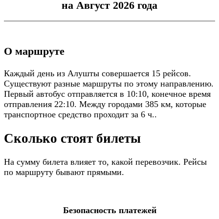
на Август 2026 года
О маршруте
Каждый день из Алушты совершается 15 рейсов.
Существуют разные маршруты по этому направлению.
Первый автобус отправляется в 10:10, конечное время
отправления 22:10. Между городами 385 км, которые
транспортное средство проходит за 6 ч..
Сколько стоят билеты
На сумму билета влияет то, какой перевозчик. Рейсы
по маршруту бывают прямыми.
Безопасность платежей