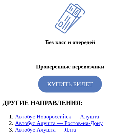
Без касс и очередей
Проверенные перевозчики
КУПИТЬ БИЛЕТ
ДРУГИЕ НАПРАВЛЕНИЯ:
Автобус Новороссийск — Алушта
Автобус Алушта — Ростов-на-Дону
Автобус Алушта — Ялта