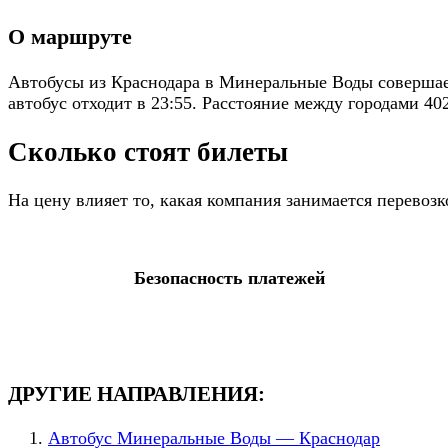
О маршруте
Автобусы из Краснодара в Минеральные Воды совершает
автобус отходит в 23:55. Расстояние между городами 40
Сколько стоят билеты
На цену влияет то, какая компания занимается перево
Безопасность платежей
ДРУГИЕ НАПРАВЛЕНИЯ:
Автобус Минеральные Воды — Краснодар