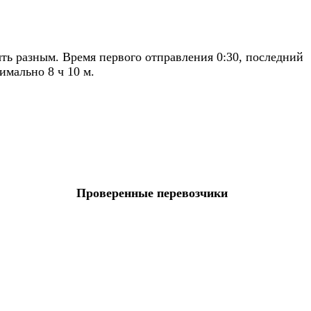
ь разным. Время первого отправления 0:30, последний
имально 8 ч 10 м.
Проверенные перевозчики