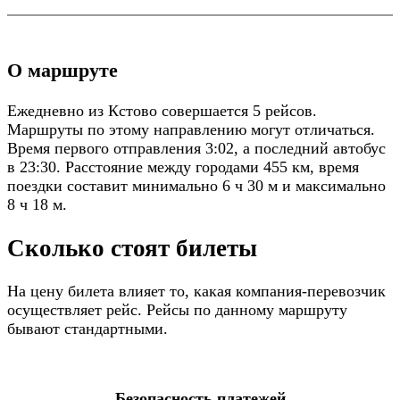
О маршруте
Ежедневно из Кстово совершается 5 рейсов.
Маршруты по этому направлению могут отличаться.
Время первого отправления 3:02, а последний автобус
в 23:30. Расстояние между городами 455 км, время
поездки составит минимально 6 ч 30 м и максимально
8 ч 18 м.
Сколько стоят билеты
На цену билета влияет то, какая компания-перевозчик
осуществляет рейс. Рейсы по данному маршруту
бывают стандартными.
Безопасность платежей