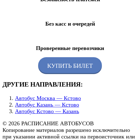
Без касс и очередей
Проверенные перевозчики
КУПИТЬ БИЛЕТ
ДРУГИЕ НАПРАВЛЕНИЯ:
Автобус Москва — Кстово
Автобус Казань — Кстово
Автобус Кстово — Казань
© 2026 РАСПИСАНИЕ АВТОБУСОВ
Копирование материалов разрешено исключительно
при указании активной ссылки на первоисточник или