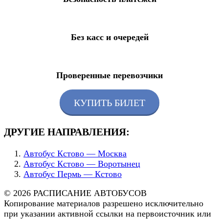
Без касс и очередей
Проверенные перевозчики
КУПИТЬ БИЛЕТ
ДРУГИЕ НАПРАВЛЕНИЯ:
Автобус Кстово — Москва
Автобус Кстово — Воротынец
Автобус Пермь — Кстово
© 2026 РАСПИСАНИЕ АВТОБУСОВ
Копирование материалов разрешено исключительно
при указании активной ссылки на первоисточник или