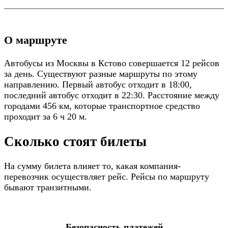
О маршруте
Автобусы из Москвы в Кстово совершается 12 рейсов
за день. Существуют разные маршруты по этому
направлению. Первый автобус отходит в 18:00,
последний автобус отходит в 22:30. Расстояние между
городами 456 км, которые транспортное средство
проходит за 6 ч 20 м.
Сколько стоят билеты
На сумму билета влияет то, какая компания-
перевозчик осуществляет рейс. Рейсы по маршруту
бывают транзитными.
Безопасность платежей