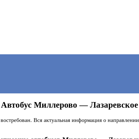
Автобус Миллерово — Лазаревское
остребован. Вся актуальная информация о направлении 