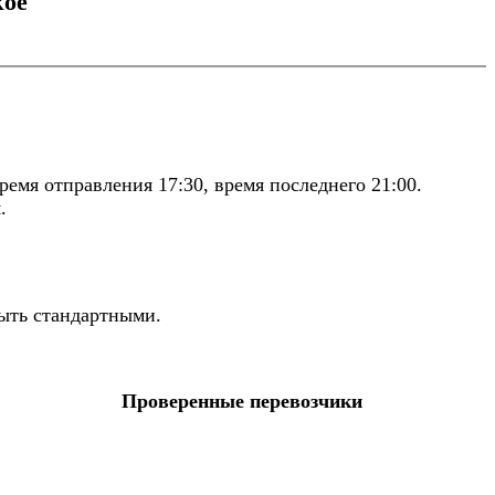
кое
емя отправления 17:30, время последнего 21:00.
.
быть стандартными.
Проверенные перевозчики