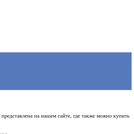
представлена на нашем сайте, где также можно купить