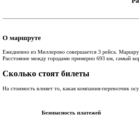
Ра
О маршруте
Ежедневно из Миллерово совершается 3 рейса. Маршрут
Расстояние между городами примерно 693 км, самый кор
Сколько стоят билеты
На стоимость влияет то, какая компания-перевозчик о
Безопасность платежей