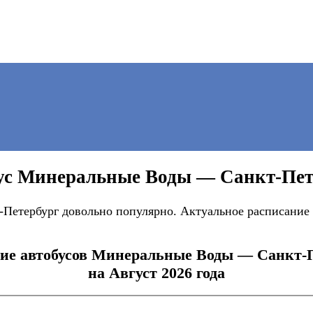
ус Минеральные Воды — Санкт-Пет
Петербург довольно популярно. Актуальное расписание 
ие автобусов Минеральные Воды — Санкт-
на Август 2026 года