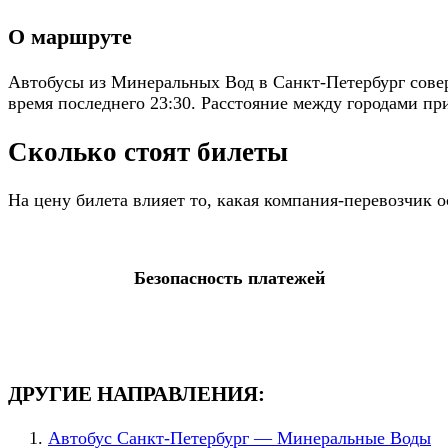
О маршруте
Автобусы из Минеральных Вод в Санкт-Петербург совер
время последнего 23:30. Расстояние между городами при
Сколько стоят билеты
На цену билета влияет то, какая компания-перевозчик
Безопасность платежей
ДРУГИЕ НАПРАВЛЕНИЯ:
Автобус Санкт-Петербург — Минеральные Воды