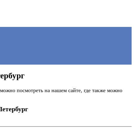
ербург
можно посмотреть на нашем сайте, где также можно
Петербург