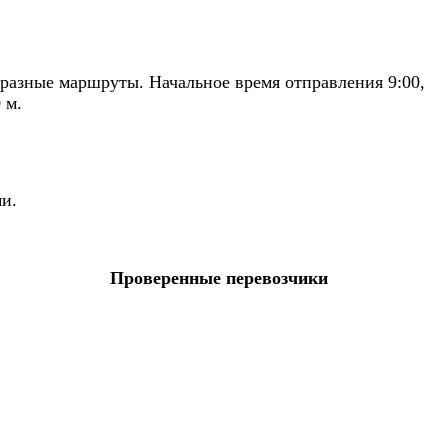
разные маршруты. Начальное время отправления 9:00,
 м.
ми.
Проверенные перевозчики