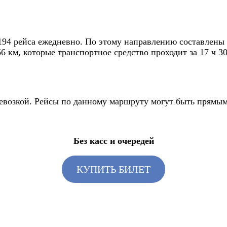
94 рейса ежедневно. По этому направлению составлены 
6 км, которые транспортное средство проходит за 17 ч 30
ревозкой. Рейсы по данному маршруту могут быть прямы
Без касс и очередей
КУПИТЬ БИЛЕТ