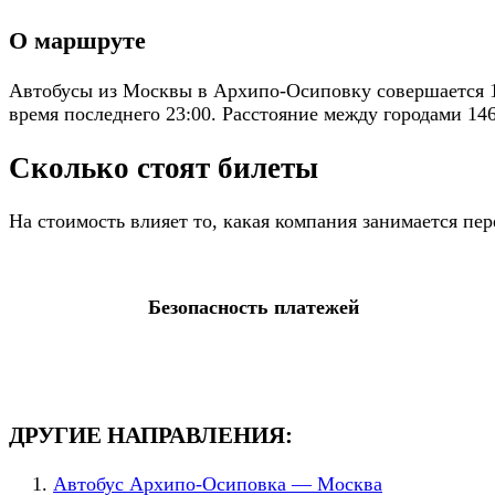
О маршруте
Автобусы из Москвы в Архипо-Осиповку совершается 1
время последнего 23:00. Расстояние между городами 146
Сколько стоят билеты
На стоимость влияет то, какая компания занимается пе
Безопасность платежей
ДРУГИЕ НАПРАВЛЕНИЯ:
Автобус Архипо-Осиповка — Москва