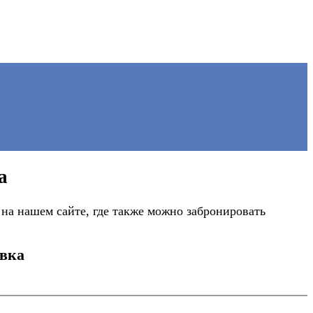
а
а нашем сайте, где также можно забронировать
овка