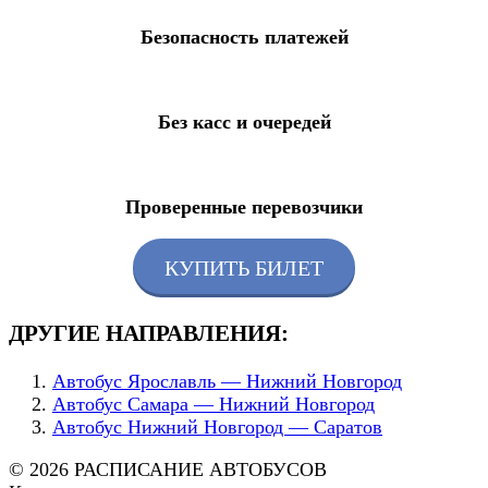
Безопасность платежей
Без касс и очередей
Проверенные перевозчики
КУПИТЬ БИЛЕТ
ДРУГИЕ НАПРАВЛЕНИЯ:
Автобус Ярославль — Нижний Новгород
Автобус Самара — Нижний Новгород
Автобус Нижний Новгород — Саратов
© 2026 РАСПИСАНИЕ АВТОБУСОВ