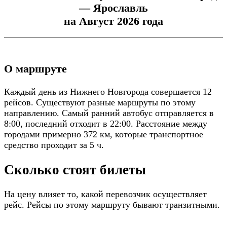
— Ярославль
на Август 2026 года
О маршруте
Каждый день из Нижнего Новгорода совершается 12
рейсов. Существуют разные маршруты по этому
направлению. Самый ранний автобус отправляется в
8:00, последний отходит в 22:00. Расстояние между
городами примерно 372 км, которые транспортное
средство проходит за 5 ч.
Сколько стоят билеты
На цену влияет то, какой перевозчик осуществляет
рейс. Рейсы по этому маршруту бывают транзитными.