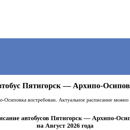
тобус Пятигорск — Архипо-Осипо
-Осиповка востребован. Актуальное расписание можно 
исание автобусов Пятигорск — Архипо-Оси
на Август 2026 года