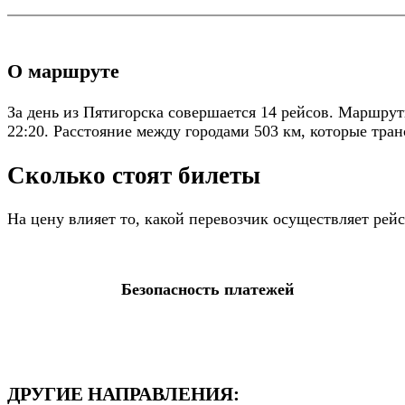
О маршруте
За день из Пятигорска совершается 14 рейсов. Маршрут
22:20. Расстояние между городами 503 км, которые тран
Сколько стоят билеты
На цену влияет то, какой перевозчик осуществляет ре
Безопасность платежей
ДРУГИЕ НАПРАВЛЕНИЯ: