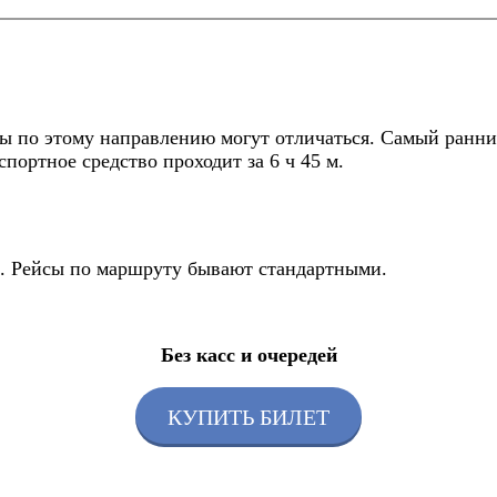
ы по этому направлению могут отличаться. Самый ранний
спортное средство проходит за 6 ч 45 м.
йс. Рейсы по маршруту бывают стандартными.
Без касс и очередей
КУПИТЬ БИЛЕТ