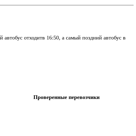
 автобус отходитв 16:50, а самый поздний автобус в
Проверенные перевозчики