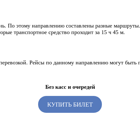
нь. По этому направлению составлены разные маршруты. 
орые транспортное средство проходит за 15 ч 45 м.
я перевозкой. Рейсы по данному направлению могут быть
Без касс и очередей
КУПИТЬ БИЛЕТ