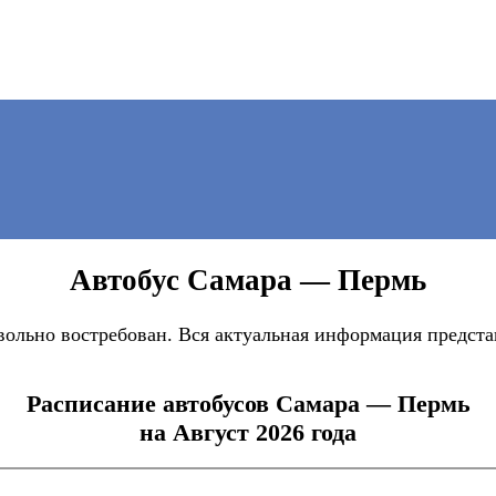
Автобус Самара — Пермь
ольно востребован. Вся актуальная информация представ
Расписание автобусов Самара — Пермь
на Август 2026 года