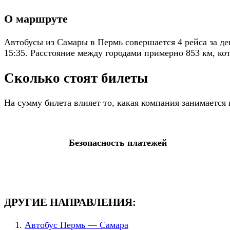
О маршруте
Автобусы из Самары в Пермь совершается 4 рейса за де
15:35. Расстояние между городами примерно 853 км, кот
Сколько стоят билеты
На сумму билета влияет то, какая компания занимаетс
Безопасность платежей
ДРУГИЕ НАПРАВЛЕНИЯ:
Автобус Пермь — Самара