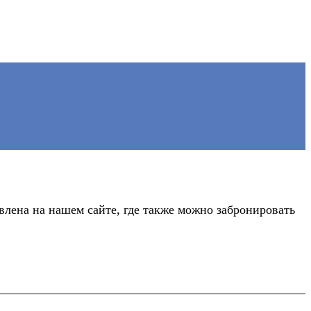
лена на нашем сайте, где также можно забронировать