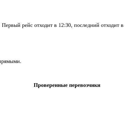
Первый рейс отходит в 12:30, последний отходит в
 прямыми.
Проверенные перевозчики