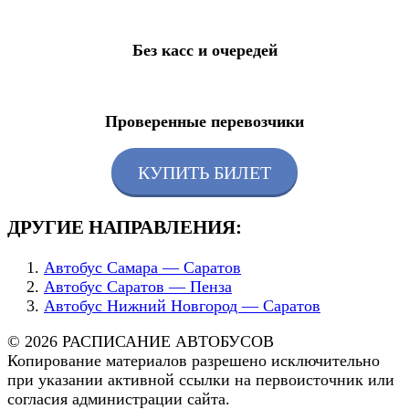
Без касс и очередей
Проверенные перевозчики
КУПИТЬ БИЛЕТ
ДРУГИЕ НАПРАВЛЕНИЯ:
Автобус Самара — Саратов
Автобус Саратов — Пенза
Автобус Нижний Новгород — Саратов
© 2026 РАСПИСАНИЕ АВТОБУСОВ
Копирование материалов разрешено исключительно
при указании активной ссылки на первоисточник или
согласия администрации сайта.