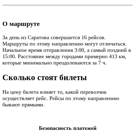
О маршруте
За день из Саратова совершается 16 рейсов.
Маршруты по этому направлению могут отличаться.
Начальное время отправления 3:00, а самый поздний в
15:00. Расстояние между городами примерно 413 км,
которые минимально преодолеваются за 7 ч.
Сколько стоят билеты
На цену билета влияет то, какой перевозчик
осуществляет рейс. Рейсы по этому направлению
бывают прямыми.
Безопасность платежей