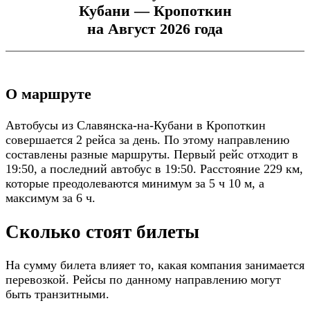
Кубани — Кропоткин
на Август 2026 года
О маршруте
Автобусы из Славянска-на-Кубани в Кропоткин
совершается 2 рейса за день. По этому направлению
составлены разные маршруты. Первый рейс отходит в
19:50, а последний автобус в 19:50. Расстояние 229 км,
которые преодолеваются минимум за 5 ч 10 м, а
максимум за 6 ч.
Сколько стоят билеты
На сумму билета влияет то, какая компания занимается
перевозкой. Рейсы по данному направлению могут
быть транзитными.