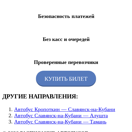
Безопасность платежей
Без касс и очередей
Проверенные перевозчики
КУПИТЬ БИЛЕТ
ДРУГИЕ НАПРАВЛЕНИЯ:
Автобус Кропоткин — Славянск-на-Кубани
Автобус Славянск-на-Кубани — Алушта
Автобус Славянск-на-Кубани — Тамань