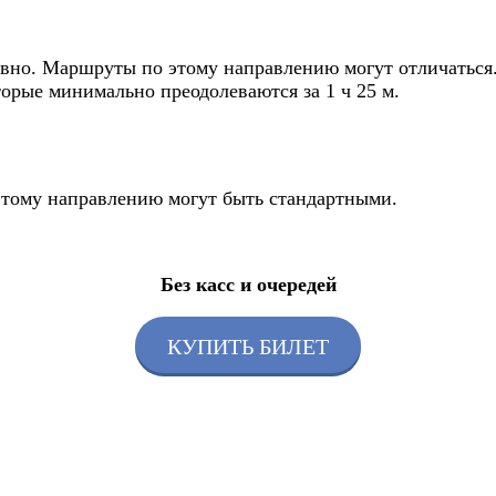
вно. Маршруты по этому направлению могут отличаться. 
торые минимально преодолеваются за 1 ч 25 м.
 этому направлению могут быть стандартными.
Без касс и очередей
КУПИТЬ БИЛЕТ