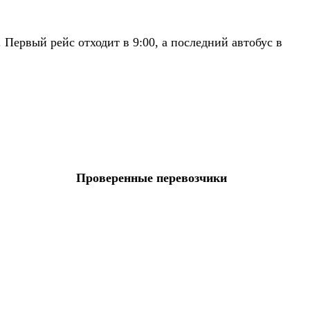
Первый рейс отходит в 9:00, а последний автобус в
Проверенные перевозчики