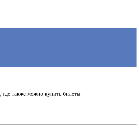
 где также можно купить билеты.