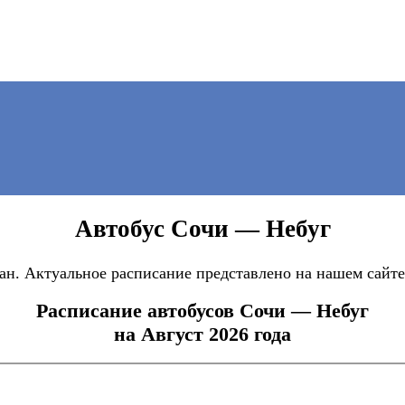
Автобус Сочи — Небуг
н. Актуальное расписание представлено на нашем сайте,
Расписание автобусов Сочи — Небуг
на Август 2026 года