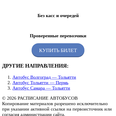
Без касс и очередей
Проверенные перевозчики
КУПИТЬ БИЛЕТ
ДРУГИЕ НАПРАВЛЕНИЯ:
Автобус Волгоград — Тольятти
Автобус Тольятти — Пермь
Автобус Самара — Тольятти
© 2026 РАСПИСАНИЕ АВТОБУСОВ
Копирование материалов разрешено исключительно
при указании активной ссылки на первоисточник или
согласия администрации сайта.