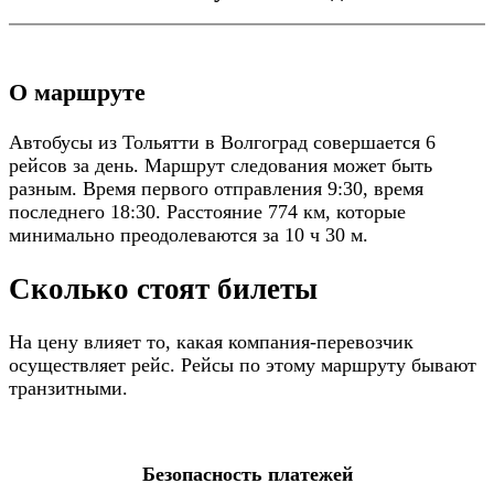
О маршруте
Автобусы из Тольятти в Волгоград совершается 6
рейсов за день. Маршрут следования может быть
разным. Время первого отправления 9:30, время
последнего 18:30. Расстояние 774 км, которые
минимально преодолеваются за 10 ч 30 м.
Сколько стоят билеты
На цену влияет то, какая компания-перевозчик
осуществляет рейс. Рейсы по этому маршруту бывают
транзитными.
Безопасность платежей