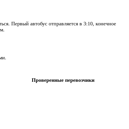
ся. Первый автобус отправляется в 3:10, конечное
м.
ми.
Проверенные перевозчики