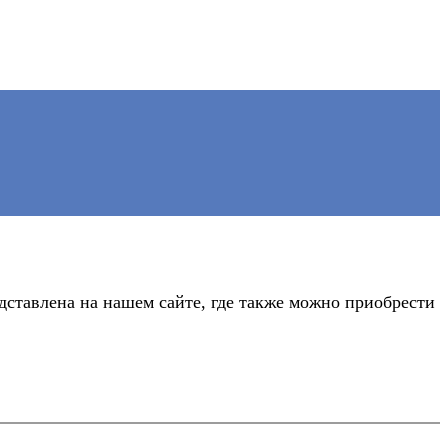
ставлена на нашем сайте, где также можно приобрести