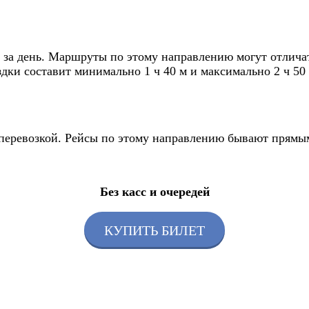
за день. Маршруты по этому направлению могут отличать
здки составит минимально 1 ч 40 м и максимально 2 ч 50 
я перевозкой. Рейсы по этому направлению бывают прямы
Без касс и очередей
КУПИТЬ БИЛЕТ