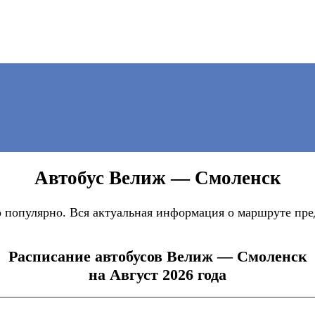
Автобус Велиж — Смоленск
популярно. Вся актуальная информация о маршруте пред
Расписание автобусов Велиж — Смоленск
на Август 2026 года