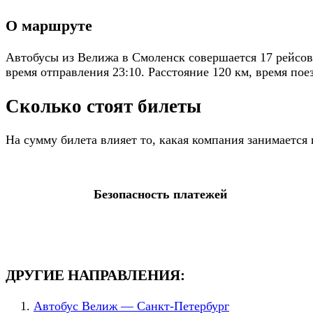
О маршруте
Автобусы из Велижа в Смоленск совершается 17 рейсов 
время отправления 23:10. Расстояние 120 км, время пое
Сколько стоят билеты
На сумму билета влияет то, какая компания занимаетс
Безопасность платежей
ДРУГИЕ НАПРАВЛЕНИЯ:
Автобус Велиж — Санкт-Петербург