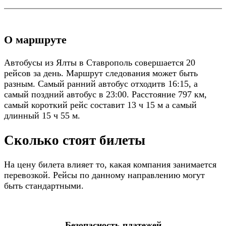
О маршруте
Автобусы из Ялты в Ставрополь совершается 20
рейсов за день. Маршрут следования может быть
разным. Самый ранний автобус отходитв 16:15, а
самый поздний автобус в 23:00. Расстояние 797 км,
самый короткий рейс составит 13 ч 15 м а самый
длинный 15 ч 55 м.
Сколько стоят билеты
На цену билета влияет то, какая компания занимается
перевозкой. Рейсы по данному направлению могут
быть стандартными.
Безопасность платежей