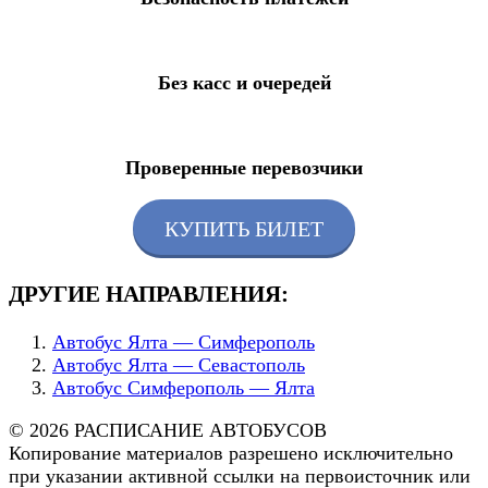
Без касс и очередей
Проверенные перевозчики
КУПИТЬ БИЛЕТ
ДРУГИЕ НАПРАВЛЕНИЯ:
Автобус Ялта — Симферополь
Автобус Ялта — Севастополь
Автобус Симферополь — Ялта
© 2026 РАСПИСАНИЕ АВТОБУСОВ
Копирование материалов разрешено исключительно
при указании активной ссылки на первоисточник или