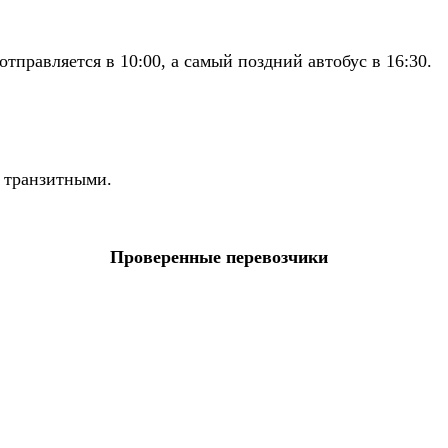
правляется в 10:00, а самый поздний автобус в 16:30.
ь транзитными.
Проверенные перевозчики