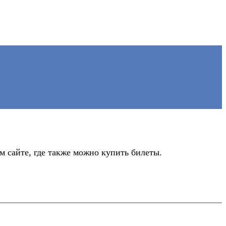
 сайте, где также можно купить билеты.