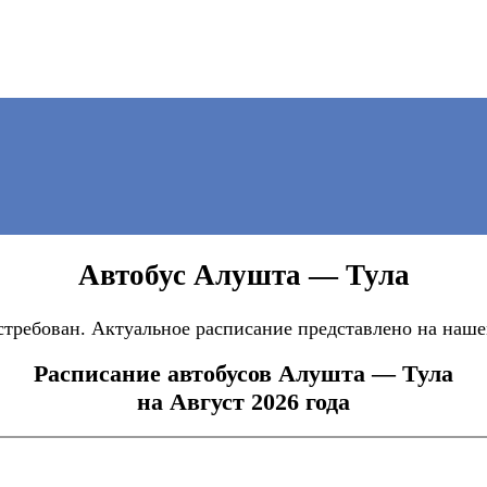
Автобус Алушта — Тула
ребован. Актуальное расписание представлено на нашем
Расписание автобусов Алушта — Тула
на Август 2026 года